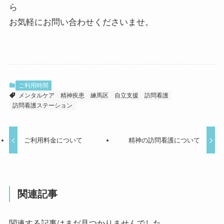
ら
お気軽にお問い合わせくださいませ。
ご利用時間
メンタルケア
精神疾患
練馬区
自立支援
訪問看護
訪問看護ステーション
ご利用料金について
精神の訪問看護について
関連記事
関連する記事はまだ見つかりませんでした。