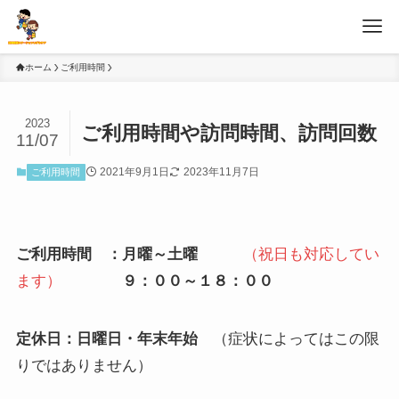
ホーム
ご利用時間
2023
ご利用時間や訪問時間、訪問回数
11/07
2021年9月1日
2023年11月7日
ご利用時間
ご利用時間 ：月曜～土曜
（祝日も対応してい
ます）
９：００～１８：００
定休日：日曜日・年末年始
（症状によってはこの限
りではありません）