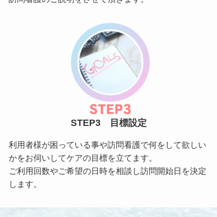
STEP3 目標設定
利用者様が困っている事や訪問看護で何をして欲しい
かをお伺いしてケアの目標を立てます。
ご利用回数やご希望の日時を相談し訪問開始日を決定
します。