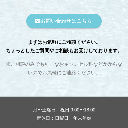
お問い合わせはこちら
まずはお気軽にご相談ください。
ちょっとしたご質問やご相談もお受けしております。
※ご相談のみでも可。なおキャンセル料などかからな
いのでお気軽にご連絡ください。
月〜土曜日・祝日 9:00〜18:00
定休日：日曜日・年末年始