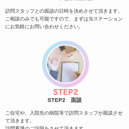
訪問スタッフとの面談の日時を決めさせて頂きます。
ご相談のみでも可能ですので、まずは当ステーション
にお気軽にお問い合わせください。
STEP2 面談
ご自宅や、入院先の病院等で訪問スタッフが面談させ
て頂きます。
訪問看護のご説明をさせて頂きます。