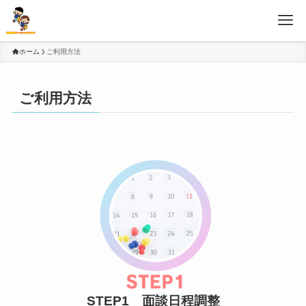
ホーム
ご利用方法
ご利用方法
STEP1 面談日程調整